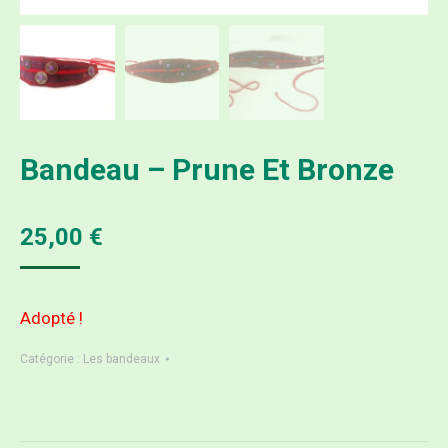
Bandeau – Prune Et Bronze
25,00
€
Adopté !
Catégorie :
Les bandeaux