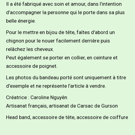
Il a été fabriqué avec soin et amour, dans l’intention
d’accompagner la personne qui le porte dans sa plus
belle énergie.
Pour le mettre en bijou de tête, faîtes d’abord un
chignon pour le nouer facilement derrière puis
relâchez les cheveux.
Peut également se porter en collier, en ceinture et
accessoire de poignet.
Les photos du bandeau porté sont uniquement à titre
d’exemple et ne représente l’article à vendre.
Créatrice : Caroline Nguyên
Artisanat français, artisanat de Carsac de Gurson
Head band, accessoire de tête, accessoire de coiffure