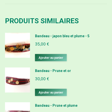
PRODUITS SIMILAIRES
Bandeau - japon bleu et plume - 5
35,00
€
Ajouter au panier
Bandeau - Prune et or
30,00
€
Ajouter au panier
Bandeau - Prune et plume