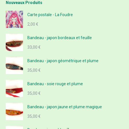
Nouveaux Produits
Carte postale - La Foudre
2,00
€
Bandeau - japon bordeaux et feuille
33,00
€
Bandeau - japon géométrique et plume
35,00
€
Bandeau - soie rouge et plume
35,00
€
Bandeau - japon jaune et plume magique
35,00
€