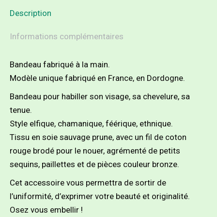
Description
Informations complémentaires
Bandeau fabriqué à la main.
Modèle unique fabriqué en France, en Dordogne.
Bandeau pour habiller son visage, sa chevelure, sa
tenue.
Style elfique, chamanique, féérique, ethnique.
Tissu en soie sauvage prune, avec un fil de coton
rouge brodé pour le nouer, agrémenté de petits
sequins, paillettes et de pièces couleur bronze.
Cet accessoire vous permettra de sortir de
l’uniformité, d’exprimer votre beauté et originalité.
Osez vous embellir !